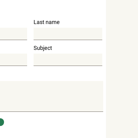
Last name
Subject