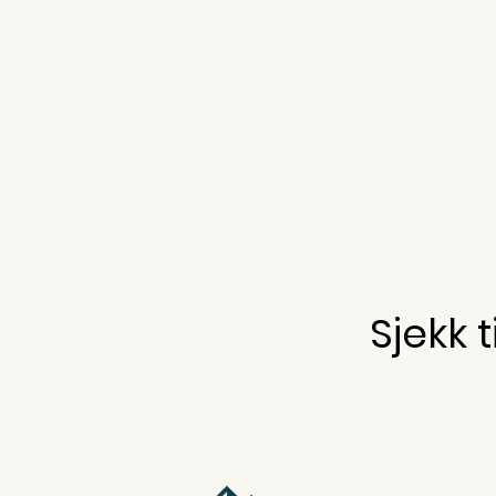
Sjekk 