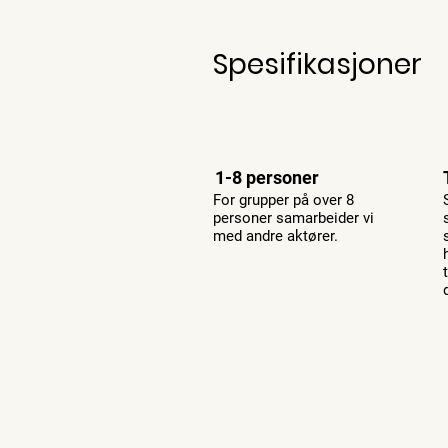
Spesifikasjoner
1-8 personer
For grupper på over 8
personer samarbeider vi
med andre aktører.